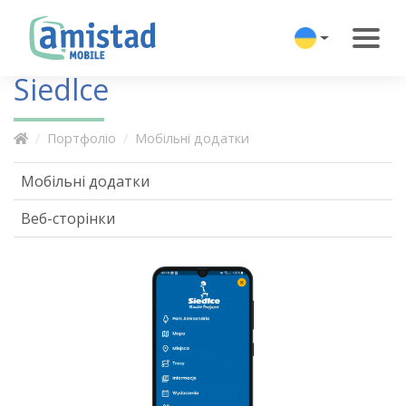
Siedlce
Портфоліо
Мобільні додатки
Мобільні додатки
Веб-сторінки