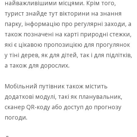
найважливішими місцями. Крім того,
турист знайде тут вікторини на знання
парку, інформацію про регулярні заходи, а
також позначені на карті природні стежки,
які є цікавою пропозицією для прогулянок
у тіні дерев, як для дітей, так і для підлітків,
а також для дорослих.
Мобільний путівник також містить
додаткові модулі, такі як планувальник,
сканер QR-коду або доступ до прогнозу
погоди.