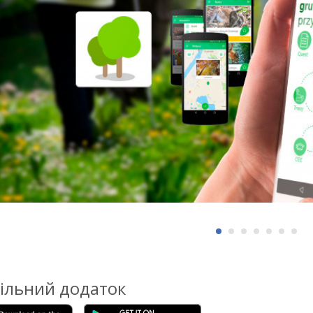
ільний додаток