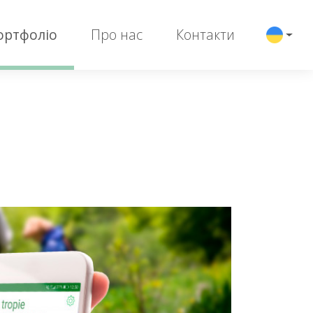
ортфоліо
Про нас
Контакти