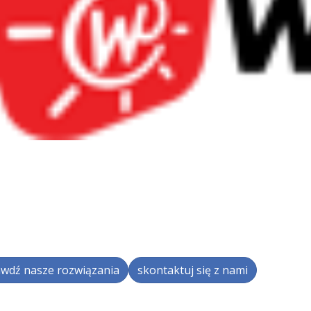
wdź nasze rozwiązania
skontaktuj się z nami