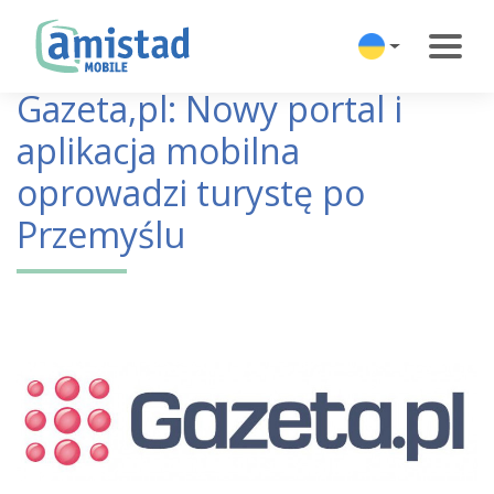
Gazeta,pl: Nowy portal i
aplikacja mobilna
oprowadzi turystę po
Przemyślu