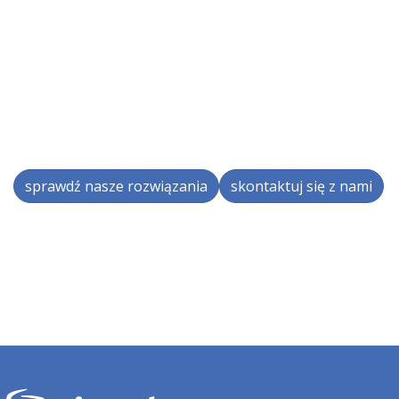
sprawdź nasze rozwiązania
skontaktuj się z nami