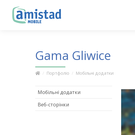
Gama Gliwice
Портфоліо
Мобільні додатки
Мобільні додатки
Веб-сторінки