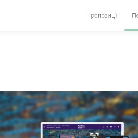
Пропозиції
П