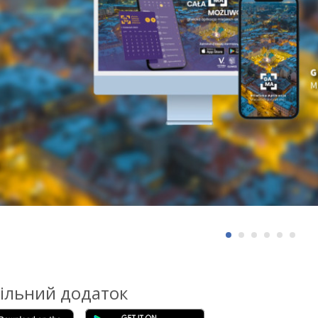
ільний додаток