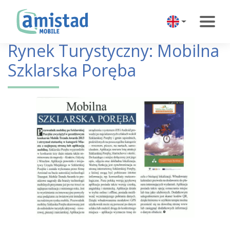
Rynek Turystyczny: Mobilna
Szklarska Poręba