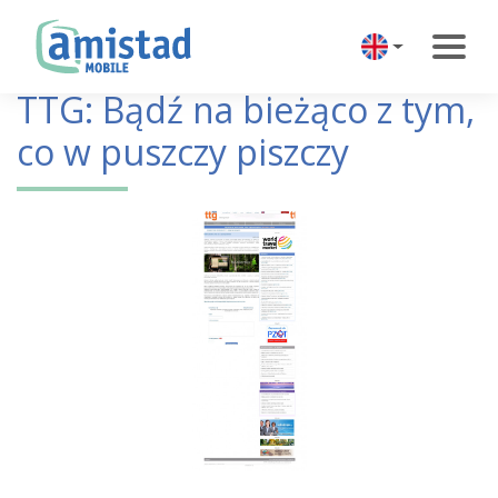
TTG: Bądź na bieżąco z tym,
co w puszczy piszczy