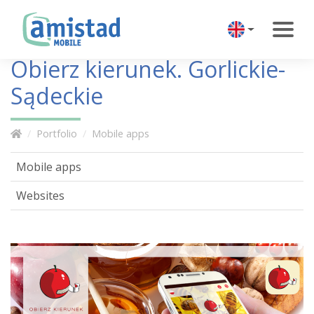
Obierz kierunek. Gorlickie-
Sądeckie
Portfolio
Mobile apps
Mobile apps
Websites