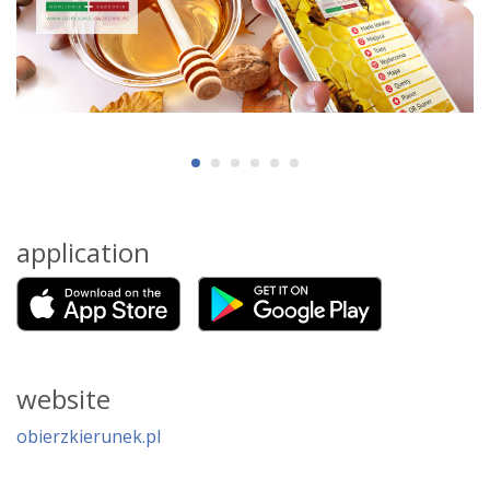
application
website
obierzkierunek.pl