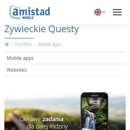
Żywieckie Questy
Portfolio
Mobile apps
Mobile apps
Websites