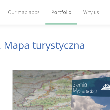
Our map apps
Portfolio
Why us
. Mapa turystyczna