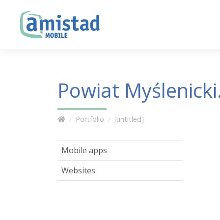
Powiat Myślenicki
Portfolio
[untitled]
Mobile apps
Websites