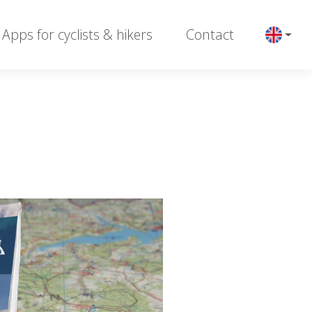
Apps for cyclists & hikers
Contact