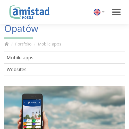
Opatów
Portfolio
Mobile apps
Mobile apps
Websites