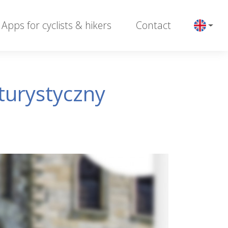
Apps for cyclists & hikers
Contact
turystyczny