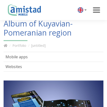
Album of Kuyavian-
Pomeranian region
Portfolio
[untitled]
Mobile apps
Websites