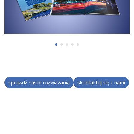
sprawdź nasze rozwiązania
skontaktuj się z nami