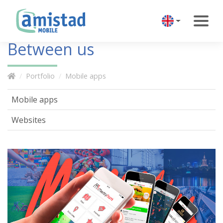
Between us
Portfolio
Mobile apps
Mobile apps
Websites