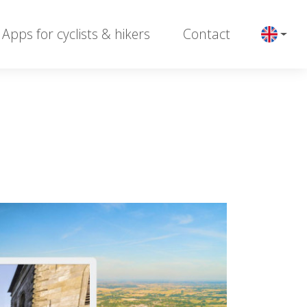
Apps for cyclists & hikers
Contact