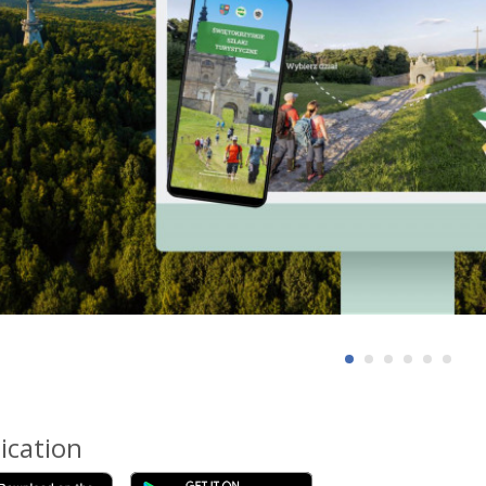
ication