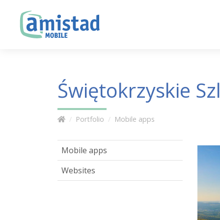
Świętokrzyskie Sz
Portfolio
Mobile apps
Mobile apps
Websites