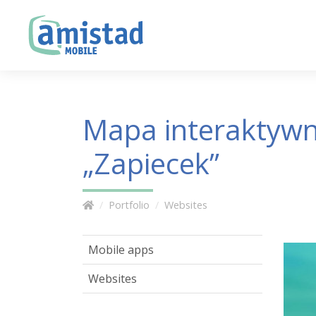
Mapa interaktywn
„Zapiecek”
Portfolio
Websites
Mobile apps
Websites