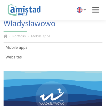
Władysławowo
Portfolio
Mobile apps
Mobile apps
Websites