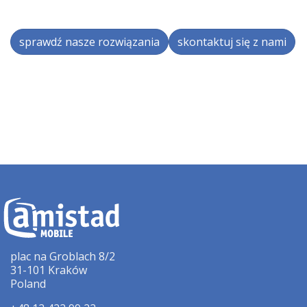
sprawdź nasze rozwiązania
skontaktuj się z nami
plac na Groblach 8/2
31-101 Kraków
Poland