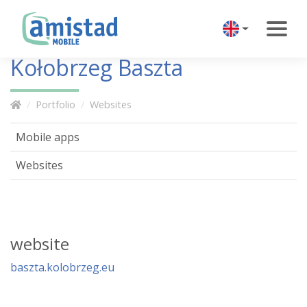
Kołobrzeg Baszta
Portfolio
Websites
Mobile apps
Websites
website
baszta.kolobrzeg.eu