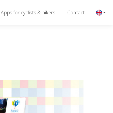
Apps for cyclists & hikers
Contact