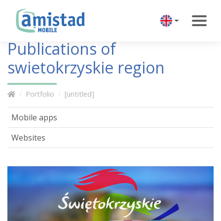
Publications of
swietokrzyskie region
Portfolio
[untitled]
Mobile apps
Websites