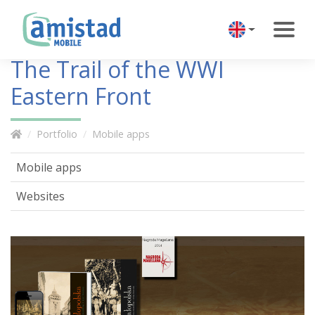
The Trail of the WWI
Eastern Front
Portfolio
Mobile apps
Mobile apps
Websites